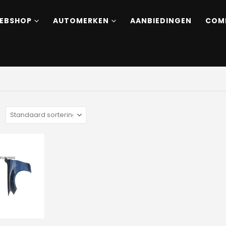
EBSHOP
AUTOMERKEN
AANBIEDINGEN
COM
: