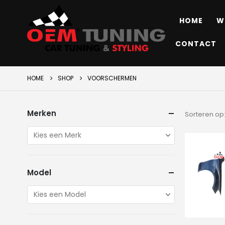
HOME
W
CONTACT
HOME
SHOP
VOORSCHERMEN
Merken
Sorteren op
Model