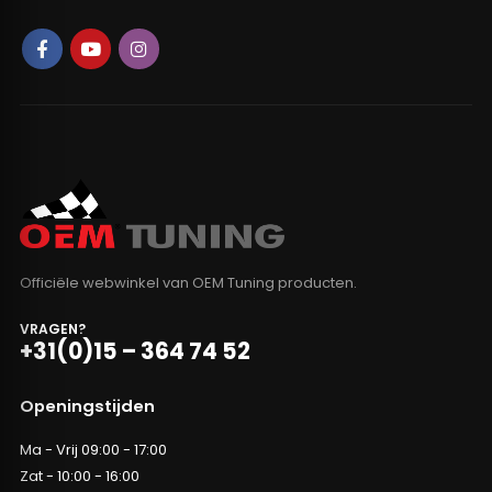
Officiële webwinkel van OEM Tuning producten.
VRAGEN?
+31(0)15 – 364 74 52
Openingstijden
Ma - Vrij 09:00 - 17:00
Zat - 10:00 - 16:00