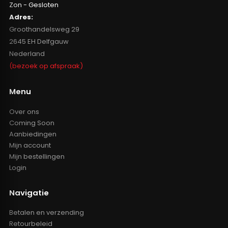
Zon - Gesloten
Adres:
Groothandelsweg 29
2645 EH Delfgauw
Nederland
(bezoek op afspraak)
Menu
Over ons
Coming Soon
Aanbiedingen
Mijn account
Mijn bestellingen
Login
Navigatie
Betalen en verzending
Retourbeleid