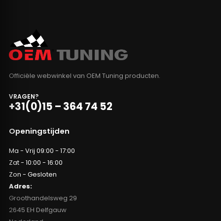
Officiële webwinkel van OEM Tuning producten.
VRAGEN?
+31(0)15 – 364 74 52
Openingstijden
Ma - Vrij 09:00 - 17:00
Zat - 10:00 - 16:00
Zon - Gesloten
Adres:
Groothandelsweg 29
2645 EH Delfgauw