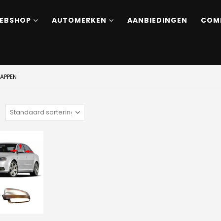
EBSHOP
AUTOMERKEN
AANBIEDINGEN
COM
KAPPEN
: