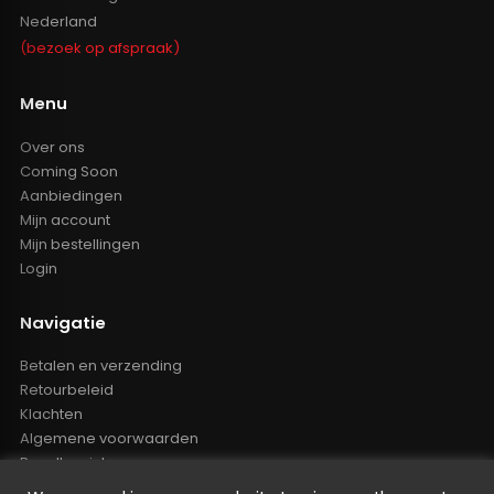
Nederland
(bezoek op afspraak)
Menu
Over ons
Coming Soon
Aanbiedingen
Mijn account
Mijn bestellingen
Login
Navigatie
Betalen en verzending
Retourbeleid
Klachten
Algemene voorwaarden
Resellers inlog
Reseller worden