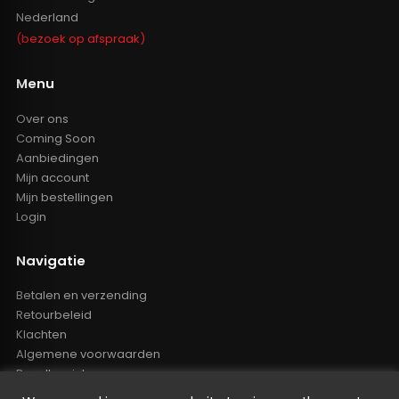
Nederland
(bezoek op afspraak)
Menu
Over ons
Coming Soon
Aanbiedingen
Mijn account
Mijn bestellingen
Login
Navigatie
Betalen en verzending
Retourbeleid
Klachten
Algemene voorwaarden
Resellers inlog
Reseller worden