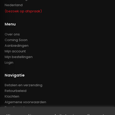
Nederland
(bezoek op afspraak)
Menu
Over ons
Coming Soon
Aanbiedingen
Mijn account
Mijn bestellingen
Login
Navigatie
Betalen en verzending
Retourbeleid
Klachten
Algemene voorwaarden
Resellers inlog
Reseller worden