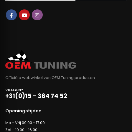
Officiële webwinkel van OEM Tuning producten.
VRAGEN?
+31(0)15 – 364 74 52
Openingstijden
Ma - Vrij 09:00 - 17:00
Zat - 10:00 - 16:00