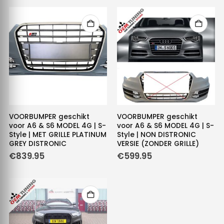
VOORBUMPER geschikt
VOORBUMPER geschikt
voor A6 & S6 MODEL 4G | S-
voor A6 & S6 MODEL 4G | S-
Style | MET GRILLE PLATINUM
Style | NON DISTRONIC
GREY DISTRONIC
VERSIE (ZONDER GRILLE)
€
839.95
€
599.95