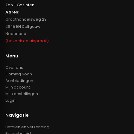
Zon - Gesloten
Adres:
Groothandelsweg 29
2645 EH Delfgauw
Nederland
(bezoek op afspraak)
Menu
Over ons
Coming Soon
Aanbiedingen
Mijn account
Mijn bestellingen
Login
Navigatie
Betalen en verzending
Retourbeleid