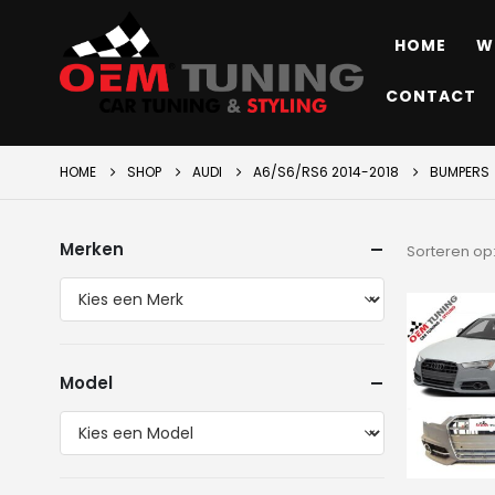
HOME
W
CONTACT
HOME
SHOP
AUDI
A6/S6/RS6 2014-2018
BUMPERS
Merken
Sorteren op
Model