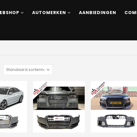
EBSHOP
AUTOMERKEN
AANBIEDINGEN
COM
: