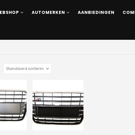
EBSHOP
AUTOMERKEN
AANBIEDINGEN
COM
: