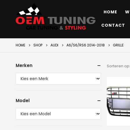
HOME
W
CONTACT
HOME
SHOP
AUDI
A6/S6/RS6 2014-2018
GRILLE
Merken
Sorteren op
Model