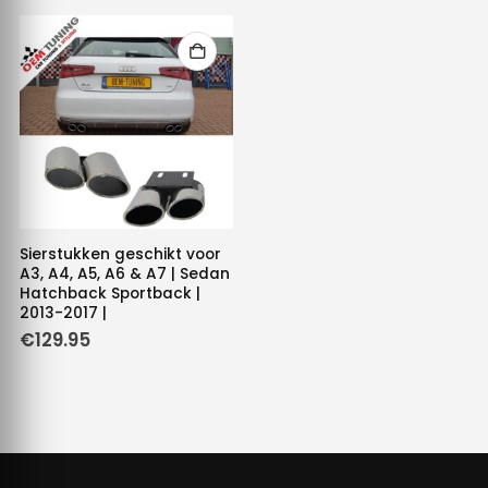
Sierstukken geschikt voor
A3, A4, A5, A6 & A7 | Sedan
Hatchback Sportback |
2013-2017 |
€
129.95