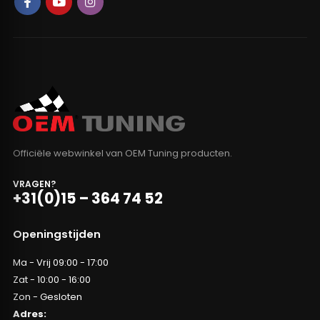
Officiële webwinkel van OEM Tuning producten.
VRAGEN?
+31(0)15 – 364 74 52
Openingstijden
Ma - Vrij 09:00 - 17:00
Zat - 10:00 - 16:00
Zon - Gesloten
Adres: