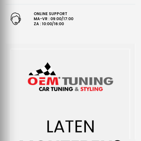
ONLINE SUPPORT
MA-VR : 09:00/17:00
ZA : 10:00/16:00