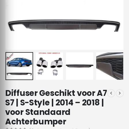
Diffuser Geschikt voor A7
S7 | S-Style | 2014 – 2018 |
voor Standaard
Achterbumper