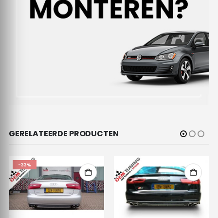
GERELATEERDE PRODUCTEN
-33%