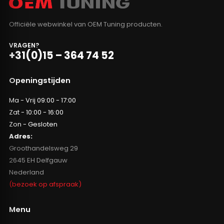
Officiële webwinkel van OEM Tuning producten.
VRAGEN?
+31(0)15 – 364 74 52
Openingstijden
Ma - Vrij 09:00 - 17:00
Zat - 10:00 - 16:00
Zon - Gesloten
Adres:
Groothandelsweg 29
2645 EH Delfgauw
Nederland
(bezoek op afspraak)
Menu