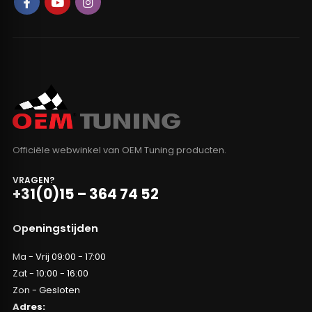
Officiële webwinkel van OEM Tuning producten.
VRAGEN?
+31(0)15 – 364 74 52
Openingstijden
Ma - Vrij 09:00 - 17:00
Zat - 10:00 - 16:00
Zon - Gesloten
Adres: