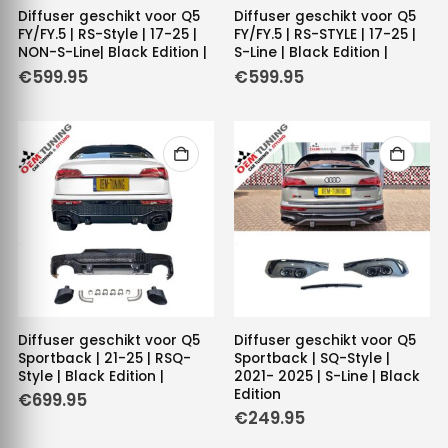
Diffuser geschikt voor Q5
Diffuser geschikt voor Q5
FY/FY.5 | RS-Style | 17-25 |
FY/FY.5 | RS-STYLE | 17-25 |
NON-S-Line| Black Edition |
S-Line | Black Edition |
€
599.95
€
599.95
Diffuser geschikt voor Q5
Diffuser geschikt voor Q5
Sportback | 21-25 | RSQ-
Sportback | SQ-Style |
Style | Black Edition |
2021- 2025 | S-Line | Black
Edition
€
699.95
€
249.95