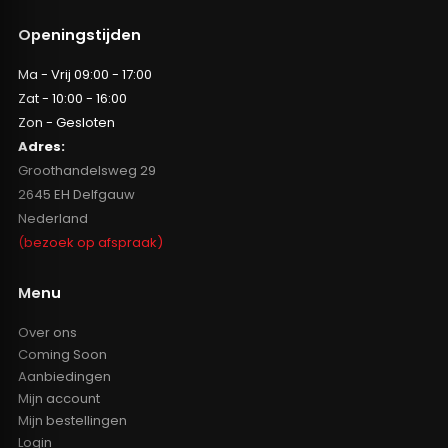
Openingstijden
Ma - Vrij 09:00 - 17:00
Zat - 10:00 - 16:00
Zon - Gesloten
Adres:
Groothandelsweg 29
2645 EH Delfgauw
Nederland
(bezoek op afspraak)
Menu
Over ons
Coming Soon
Aanbiedingen
Mijn account
Mijn bestellingen
Login