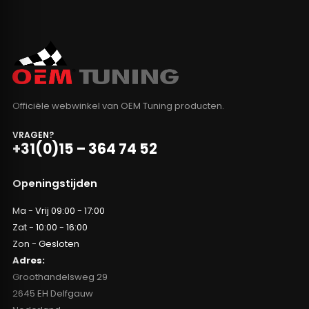
Officiële webwinkel van OEM Tuning producten.
VRAGEN?
+31(0)15 – 364 74 52
Openingstijden
Ma - Vrij 09:00 - 17:00
Zat - 10:00 - 16:00
Zon - Gesloten
Adres:
Groothandelsweg 29
2645 EH Delfgauw