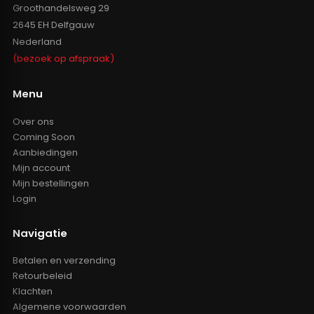
Groothandelsweg 29
2645 EH Delfgauw
Nederland
(bezoek op afspraak)
Menu
Over ons
Coming Soon
Aanbiedingen
Mijn account
Mijn bestellingen
Login
Navigatie
Betalen en verzending
Retourbeleid
Klachten
Algemene voorwaarden