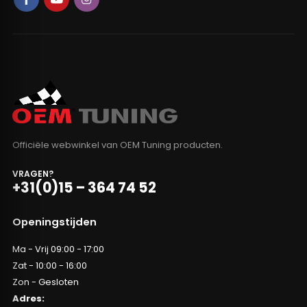
Officiële webwinkel van OEM Tuning producten.
VRAGEN?
+31(0)15 – 364 74 52
Openingstijden
Ma - Vrij 09:00 - 17:00
Zat - 10:00 - 16:00
Zon - Gesloten
Adres: