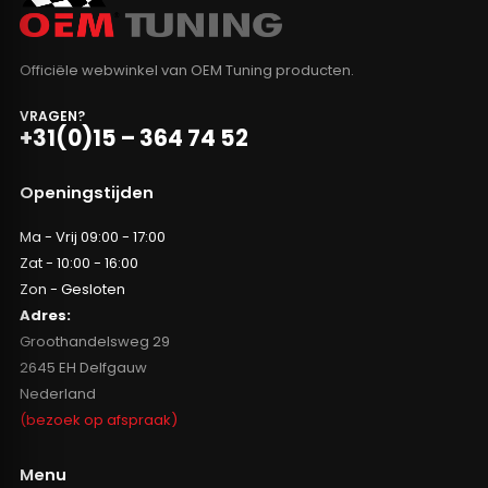
Officiële webwinkel van OEM Tuning producten.
VRAGEN?
+31(0)15 – 364 74 52
Openingstijden
Ma - Vrij 09:00 - 17:00
Zat - 10:00 - 16:00
Zon - Gesloten
Adres:
Groothandelsweg 29
2645 EH Delfgauw
Nederland
(bezoek op afspraak)
Menu