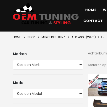
HOME
W
CONTACT
HOME
SHOP
MERCEDES-BENZ
A-KLASSE (W176) 12-15
Achterbum
Merken
Sorteren op
Model