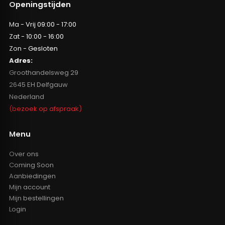
Openingstijden
Ma - Vrij 09:00 - 17:00
Zat - 10:00 - 16:00
Zon - Gesloten
Adres:
Groothandelsweg 29
2645 EH Delfgauw
Nederland
(bezoek op afspraak)
Menu
Over ons
Coming Soon
Aanbiedingen
Mijn account
Mijn bestellingen
Login