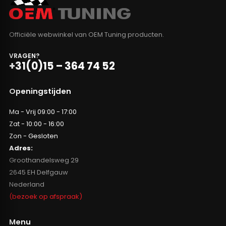
Officiële webwinkel van OEM Tuning producten.
VRAGEN?
+31(0)15 – 364 74 52
Openingstijden
Ma - Vrij 09:00 - 17:00
Zat - 10:00 - 16:00
Zon - Gesloten
Adres:
Groothandelsweg 29
2645 EH Delfgauw
Nederland
(bezoek op afspraak)
Menu