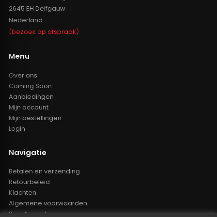
2645 EH Delfgauw
Nederland
(bezoek op afspraak)
Menu
Over ons
Coming Soon
Aanbiedingen
Mijn account
Mijn bestellingen
Login
Navigatie
Betalen en verzending
Retourbeleid
Klachten
Algemene voorwaarden
Resellers inlog