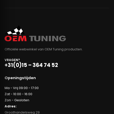
Officiële webwinkel van OEM Tuning producten.
VRAGEN?
+31(0)15 – 364 74 52
Openingstijden
Ma - Vrij 09:00 - 17:00
Zat - 10:00 - 16:00
Zon - Gesloten
Adres:
Groothandelsweg 29