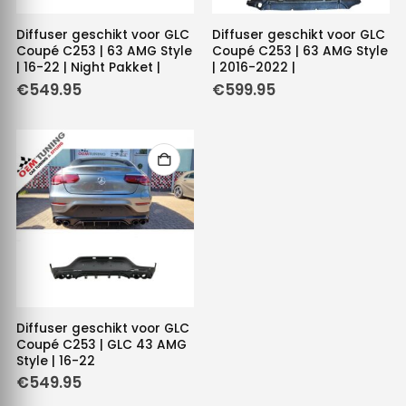
Diffuser geschikt voor GLC
Diffuser geschikt voor GLC
Coupé C253 | 63 AMG Style
Coupé C253 | 63 AMG Style
| 16-22 | Night Pakket |
| 2016-2022 |
€
549.95
€
599.95
Diffuser geschikt voor GLC
Coupé C253 | GLC 43 AMG
Style | 16-22
€
549.95