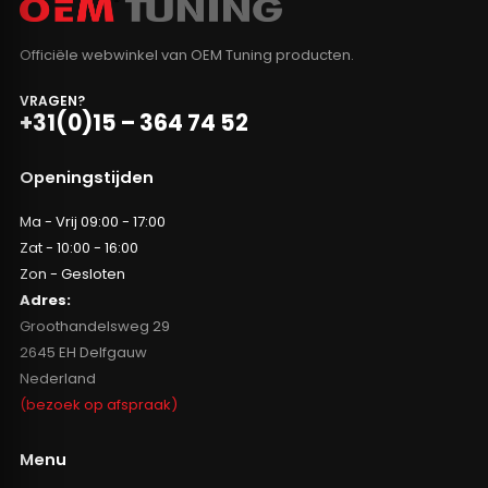
Officiële webwinkel van OEM Tuning producten.
VRAGEN?
+31(0)15 – 364 74 52
Openingstijden
Ma - Vrij 09:00 - 17:00
Zat - 10:00 - 16:00
Zon - Gesloten
Adres:
Groothandelsweg 29
2645 EH Delfgauw
Nederland
(bezoek op afspraak)
Menu