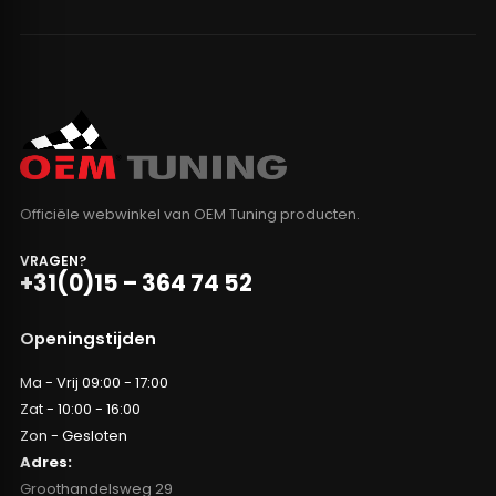
Officiële webwinkel van OEM Tuning producten.
VRAGEN?
+31(0)15 – 364 74 52
Openingstijden
Ma - Vrij 09:00 - 17:00
Zat - 10:00 - 16:00
Zon - Gesloten
Adres:
Groothandelsweg 29