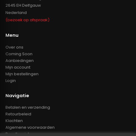
2645 EH Delfgauw
Nederland
(bezoek op afspraak)
Menu
Over ons
Coming Soon
Aanbiedingen
Mijn account
Mijn bestellingen
Login
Navigatie
Betalen en verzending
Retourbeleid
Klachten
Algemene voorwaarden
Resellers inlog