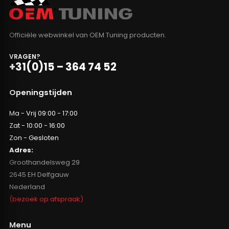
Officiële webwinkel van OEM Tuning producten.
VRAGEN?
+31(0)15 – 364 74 52
Openingstijden
Ma - Vrij 09:00 - 17:00
Zat - 10:00 - 16:00
Zon - Gesloten
Adres:
Groothandelsweg 29
2645 EH Delfgauw
Nederland
(bezoek op afspraak)
Menu