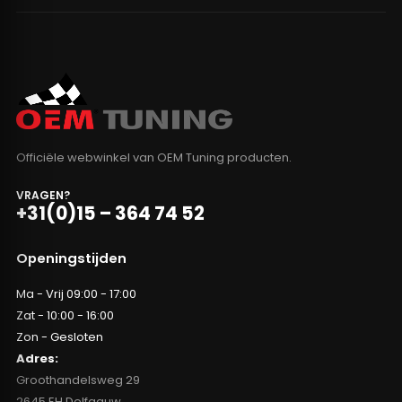
Officiële webwinkel van OEM Tuning producten.
VRAGEN?
+31(0)15 – 364 74 52
Openingstijden
Ma - Vrij 09:00 - 17:00
Zat - 10:00 - 16:00
Zon - Gesloten
Adres:
Groothandelsweg 29
2645 EH Delfgauw