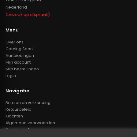
Nederland
(bezoek op afspraak)
Menu
Over ons
Coming Soon
Aanbiedingen
Mijn account
Mijn bestellingen
Login
Navigatie
Betalen en verzending
Retourbeleid
Klachten
Algemene voorwaarden
Resellers inlog
Reseller worden