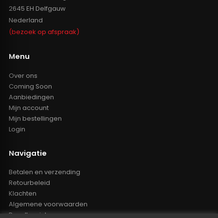
2645 EH Delfgauw
Nederland
(bezoek op afspraak)
Menu
Over ons
Coming Soon
Aanbiedingen
Mijn account
Mijn bestellingen
Login
Navigatie
Betalen en verzending
Retourbeleid
Klachten
Algemene voorwaarden
Resellers inlog