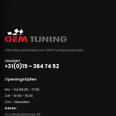
Officiële webwinkel van OEM Tuning producten.
VRAGEN?
+31(0)15 – 364 74 52
Openingstijden
Ma - Vrij 09:00 - 17:00
Zat - 10:00 - 16:00
Zon - Gesloten
Adres:
Groothandelsweg 29