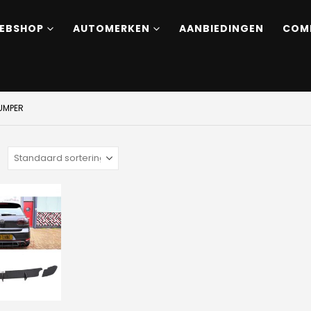
EBSHOP
AUTOMERKEN
AANBIEDINGEN
COM
UMPER
: