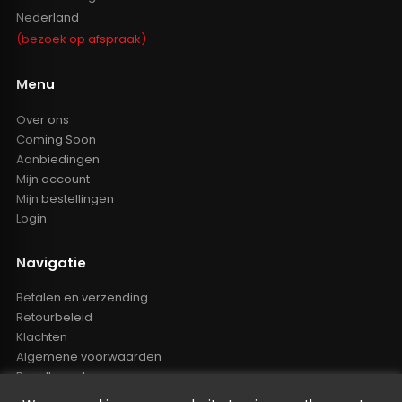
Nederland
(bezoek op afspraak)
Menu
Over ons
Coming Soon
Aanbiedingen
Mijn account
Mijn bestellingen
Login
Navigatie
Betalen en verzending
Retourbeleid
Klachten
Algemene voorwaarden
Resellers inlog
Reseller worden