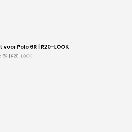
t voor Polo 6R | R20-LOOK
lo 6R | R20-LOOK