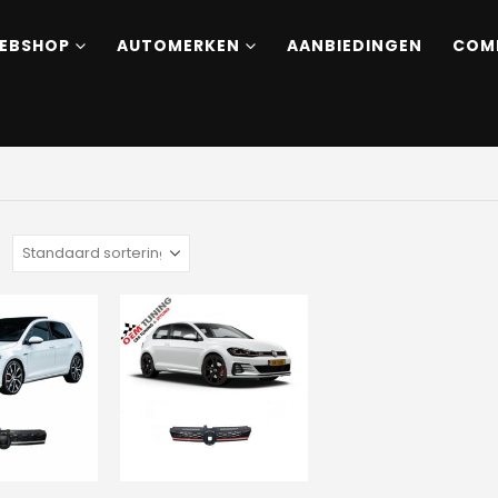
EBSHOP
AUTOMERKEN
AANBIEDINGEN
COM
: