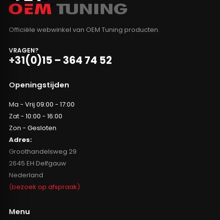
Officiële webwinkel van OEM Tuning producten.
VRAGEN?
+31(0)15 – 364 74 52
Openingstijden
Ma - Vrij 09:00 - 17:00
Zat - 10:00 - 16:00
Zon - Gesloten
Adres:
Groothandelsweg 29
2645 EH Delfgauw
Nederland
(bezoek op afspraak)
Menu