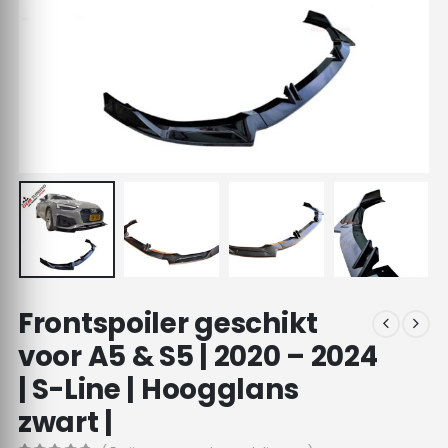
Frontspoiler geschikt
voor A5 & S5 | 2020 – 2024
| S-Line | Hoogglans
zwart |