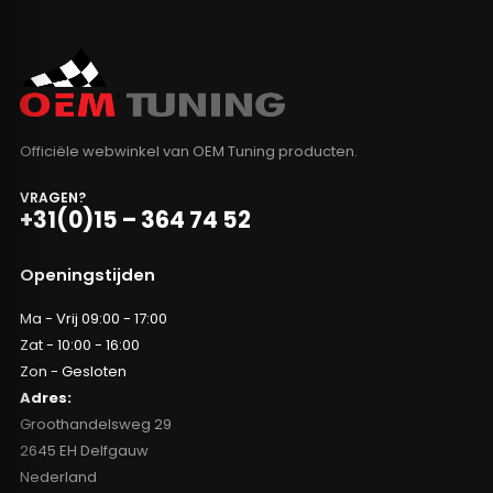
Officiële webwinkel van OEM Tuning producten.
VRAGEN?
+31(0)15 – 364 74 52
Openingstijden
Ma - Vrij 09:00 - 17:00
Zat - 10:00 - 16:00
Zon - Gesloten
Adres:
Groothandelsweg 29
2645 EH Delfgauw
Nederland