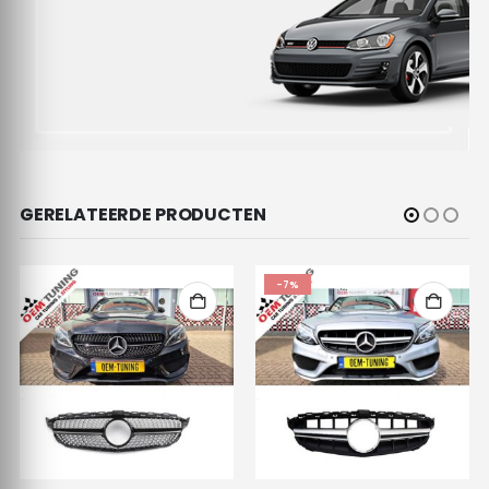
GERELATEERDE PRODUCTEN
-7%