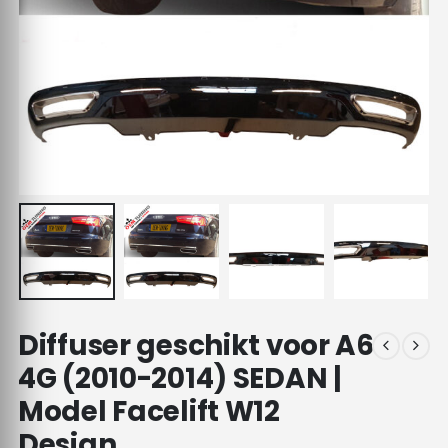
Diffuser geschikt voor A6
4G (2010-2014) SEDAN |
Model Facelift W12
Design