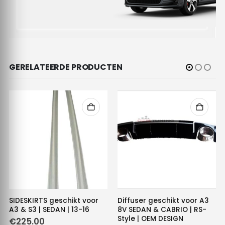
GERELATEERDE PRODUCTEN
SIDESKIRTS geschikt voor
Diffuser geschikt voor A3
A3 & S3 | SEDAN | 13-16
8V SEDAN & CABRIO | RS-
Style | OEM DESIGN
€
225.00