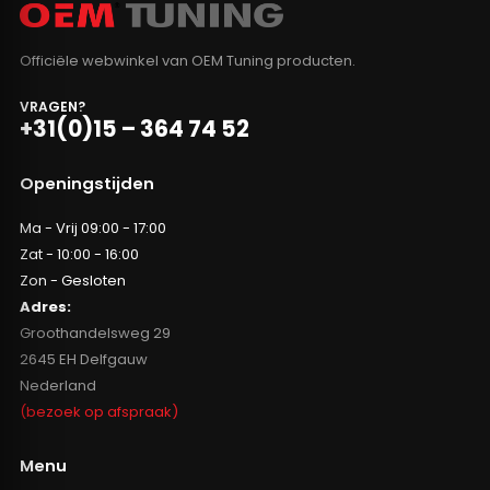
Officiële webwinkel van OEM Tuning producten.
VRAGEN?
+31(0)15 – 364 74 52
Openingstijden
Ma - Vrij 09:00 - 17:00
Zat - 10:00 - 16:00
Zon - Gesloten
Adres:
Groothandelsweg 29
2645 EH Delfgauw
Nederland
(bezoek op afspraak)
Menu