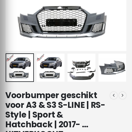
Voorbumper geschikt
voor A3 & S3 S-LINE | RS-
Style | Sport &
Hatchback | 2017- …