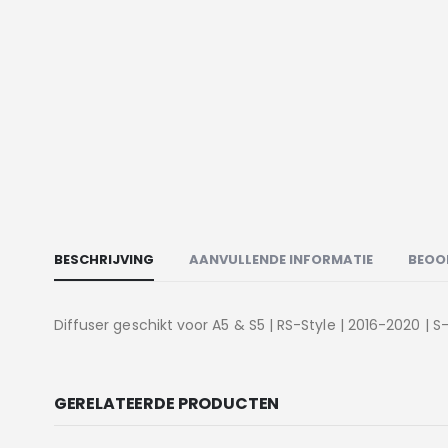
BESCHRIJVING
AANVULLENDE INFORMATIE
BEOO
Diffuser geschikt voor A5 & S5 | RS-Style | 2016-2020 | S
GERELATEERDE PRODUCTEN