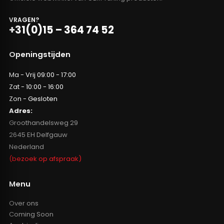
VRAGEN?
+31(0)15 – 364 74 52
Openingstijden
Ma - Vrij 09:00 - 17:00
Zat - 10:00 - 16:00
Zon - Gesloten
Adres:
Groothandelsweg 29
2645 EH Delfgauw
Nederland
(bezoek op afspraak)
Menu
Over ons
Coming Soon