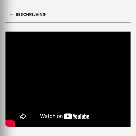
BESCHRIJVING