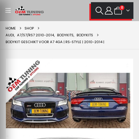
0
HOME
SHOP
AUDI
,
A7/S7/RS7 2010-2014
,
BODYKITS
,
BODYKITS
BODYKIT GESCHIKT VOOR A7 4GA | RS-STYLE | 2010-2014 |