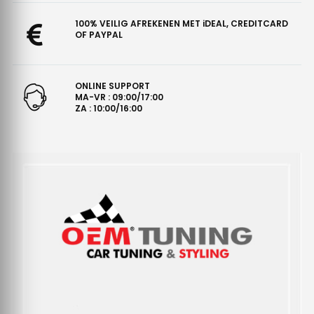
100% VEILIG AFREKENEN MET iDEAL, CREDITCARD
OF PAYPAL
ONLINE SUPPORT
MA-VR : 09:00/17:00
ZA : 10:00/16:00