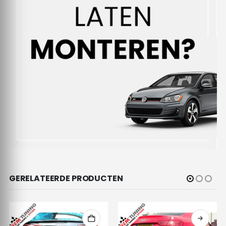
GERELATEERDE PRODUCTEN