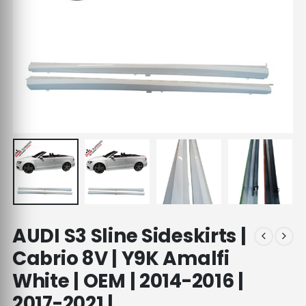
AUDI S3 Sline Sideskirts |
Cabrio 8V | Y9K Amalfi
White | OEM | 2014-2016 |
2017-2021 |