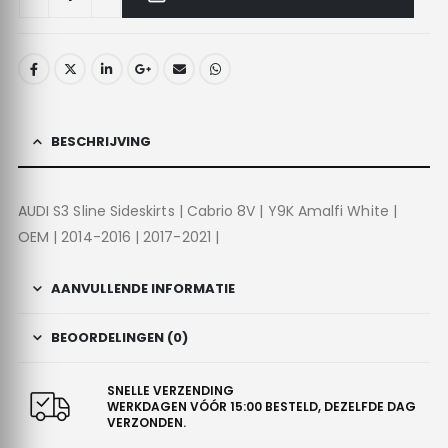
BESCHRIJVING
AUDI S3 Sline Sideskirts | Cabrio 8V | Y9K Amalfi White |
OEM | 2014-2016 | 2017-2021 |
AANVULLENDE INFORMATIE
BEOORDELINGEN (0)
SNELLE VERZENDING
WERKDAGEN VÓÓR 15:00 BESTELD, DEZELFDE DAG
VERZONDEN.