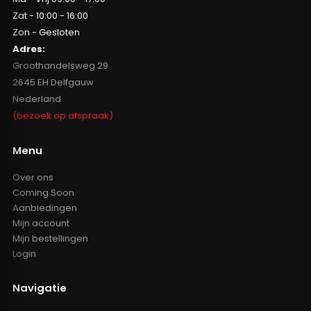
Zat - 10:00 - 16:00
Zon - Gesloten
Adres:
Groothandelsweg 29
2645 EH Delfgauw
Nederland
(bezoek op afspraak)
Menu
Over ons
Coming Soon
Aanbiedingen
Mijn account
Mijn bestellingen
Login
Navigatie