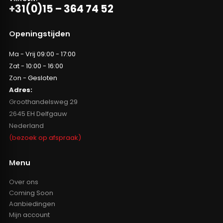
+31(0)15 – 364 74 52
Openingstijden
Ma - Vrij 09:00 - 17:00
Zat - 10:00 - 16:00
Zon - Gesloten
Adres:
Groothandelsweg 29
2645 EH Delfgauw
Nederland
(bezoek op afspraak)
Menu
Over ons
Coming Soon
Aanbiedingen
Mijn account