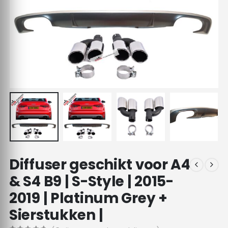
Diffuser geschikt voor A4
& S4 B9 | S-Style | 2015-
2019 | Platinum Grey +
Sierstukken |