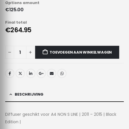
Options amount
€125.00
Final total
€264.95
TOEVOEGEN AAN WINKELWAGEN
BESCHRIJVING
Diffuser geschikt voor A4 NON S LINE | 2011 – 2015 | Black
Edition |