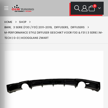
0
HOME
SHOP
BMW
,
3 SERIE (F30 / F31) 2011-2019
,
DIFFUSERS
,
DIFFUSERS
M-PERFORMANCE STYLE DIFFUSER GESCHIKT VOOR F30 & F31 | 3 SERIE | M-
TECH | 0-0 | HOOGGLANS ZWART