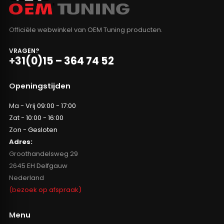
Officiële webwinkel van OEM Tuning producten.
VRAGEN?
+31(0)15 – 364 74 52
Openingstijden
Ma - Vrij 09:00 - 17:00
Zat - 10:00 - 16:00
Zon - Gesloten
Adres:
Groothandelsweg 29
2645 EH Delfgauw
Nederland
(bezoek op afspraak)
Menu