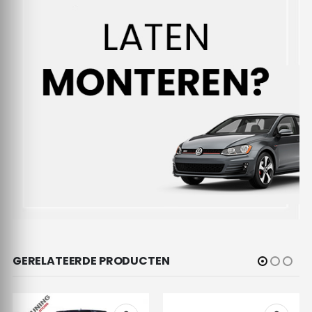
GERELATEERDE PRODUCTEN