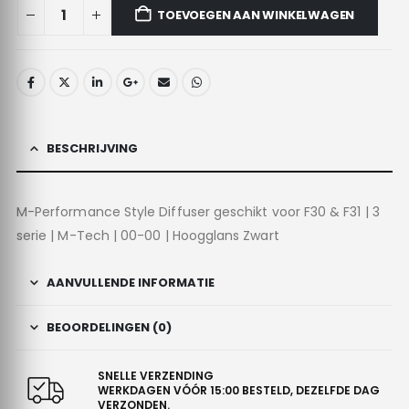
TOEVOEGEN AAN WINKELWAGEN
BESCHRIJVING
M-Performance Style Diffuser geschikt voor F30 & F31 | 3
serie | M-Tech | 00-00 | Hoogglans Zwart
AANVULLENDE INFORMATIE
BEOORDELINGEN (0)
SNELLE VERZENDING
WERKDAGEN VÓÓR 15:00 BESTELD, DEZELFDE DAG
VERZONDEN.