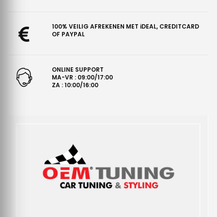
100% VEILIG AFREKENEN MET iDEAL, CREDITCARD
OF PAYPAL
ONLINE SUPPORT
MA-VR : 09:00/17:00
ZA : 10:00/16:00