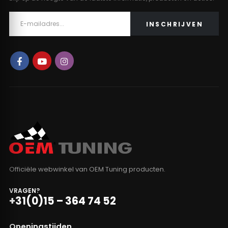
Officiële webwinkel van OEM Tuning producten.
VRAGEN?
+31(0)15 – 364 74 52
Openingstijden