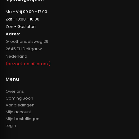
Ma - Vrij 09:00 - 17:00
Zat - 10:00 - 16:00
Zon - Gesloten
Adres:
Groothandelsweg 29
2645 EH Delfgauw
Nederland
(bezoek op afspraak)
Menu
Over ons
Coming Soon
Aanbiedingen
Mijn account
Mijn bestellingen
Login