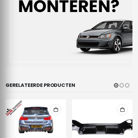
GERELATEERDE PRODUCTEN