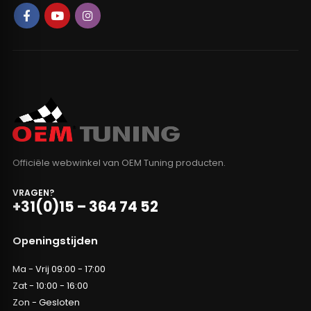
Officiële webwinkel van OEM Tuning producten.
VRAGEN?
+31(0)15 – 364 74 52
Openingstijden
Ma - Vrij 09:00 - 17:00
Zat - 10:00 - 16:00
Zon - Gesloten