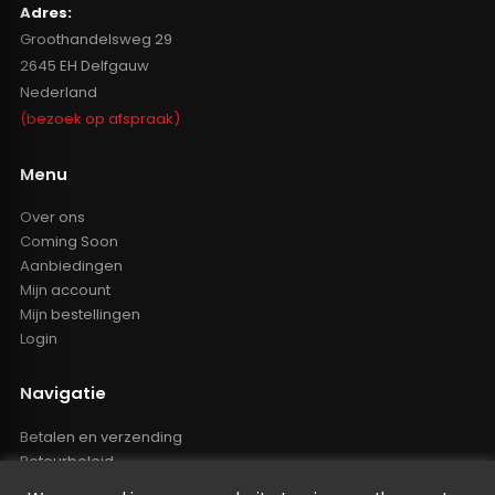
Adres:
Groothandelsweg 29
2645 EH Delfgauw
Nederland
(bezoek op afspraak)
Menu
Over ons
Coming Soon
Aanbiedingen
Mijn account
Mijn bestellingen
Login
Navigatie
Betalen en verzending
Retourbeleid
Klachten