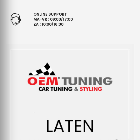
ONLINE SUPPORT
MA-VR : 09:00/17:00
ZA : 10:00/16:00