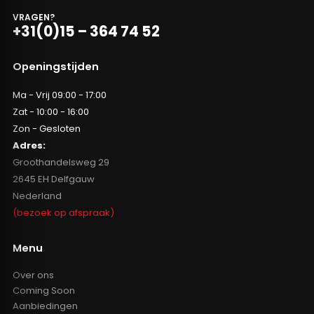
VRAGEN?
+31(0)15 – 364 74 52
Openingstijden
Ma - Vrij 09:00 - 17:00
Zat - 10:00 - 16:00
Zon - Gesloten
Adres:
Groothandelsweg 29
2645 EH Delfgauw
Nederland
(bezoek op afspraak)
Menu
Over ons
Coming Soon
Aanbiedingen