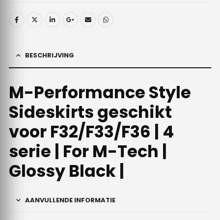
BESCHRIJVING
M-Performance Style
Sideskirts geschikt
voor F32/F33/F36 | 4
serie | For M-Tech |
Glossy Black |
AANVULLENDE INFORMATIE