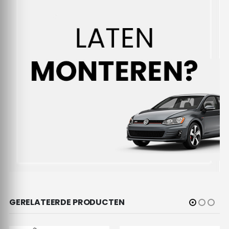
GERELATEERDE PRODUCTEN