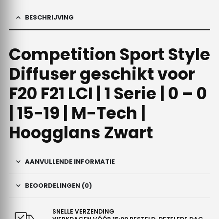
BESCHRIJVING
Competition Sport Style
Diffuser geschikt voor
F20 F21 LCI | 1 Serie | 0 – 0
| 15-19 | M-Tech |
Hoogglans Zwart
AANVULLENDE INFORMATIE
BEOORDELINGEN (0)
SNELLE VERZENDING