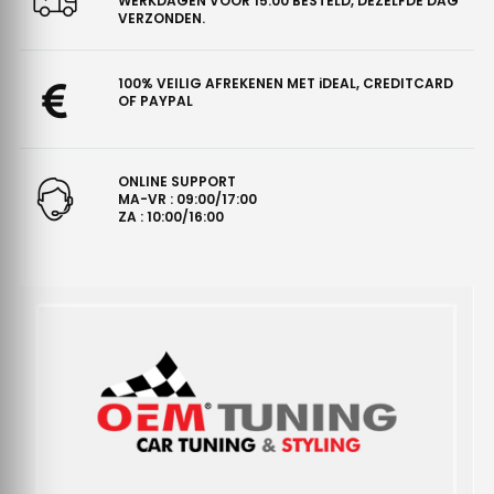
WERKDAGEN VÓÓR 15:00 BESTELD, DEZELFDE DAG
VERZONDEN.
100% VEILIG AFREKENEN MET iDEAL, CREDITCARD
OF PAYPAL
ONLINE SUPPORT
MA-VR : 09:00/17:00
ZA : 10:00/16:00