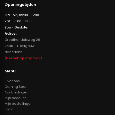
Openingstijden
Ma - Vrij 09:00 - 17:00
Zat - 10:00 - 16:00
Zon - Gesloten
Adres:
Groothandelsweg 29
2645 EH Delfgauw
Nederland
(bezoek op afspraak)
Menu
Over ons
Coming Soon
Aanbiedingen
Mijn account
Mijn bestellingen
Login