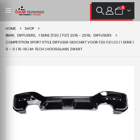
0
HOME
SHOP
BMW
,
DIFFUSERS
,
1 SERIE (F20 / F21) 2015 - 2019
,
DIFFUSERS
COMPETITION SPORT STYLE DIFFUSER GESCHIKT VOOR F20 F21 LCI | 1 SERIE |
0 – 0 | 15-19 | M-TECH | HOOGGLANS ZWART