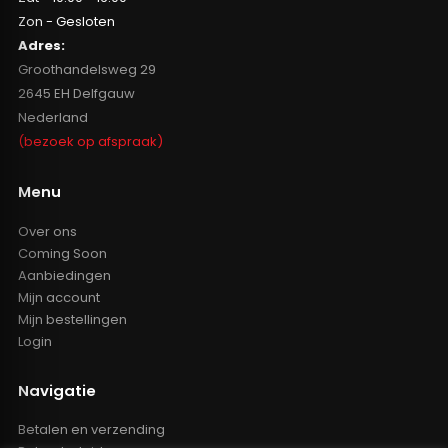
Zon - Gesloten
Adres:
Groothandelsweg 29
2645 EH Delfgauw
Nederland
(bezoek op afspraak)
Menu
Over ons
Coming Soon
Aanbiedingen
Mijn account
Mijn bestellingen
Login
Navigatie
Betalen en verzending