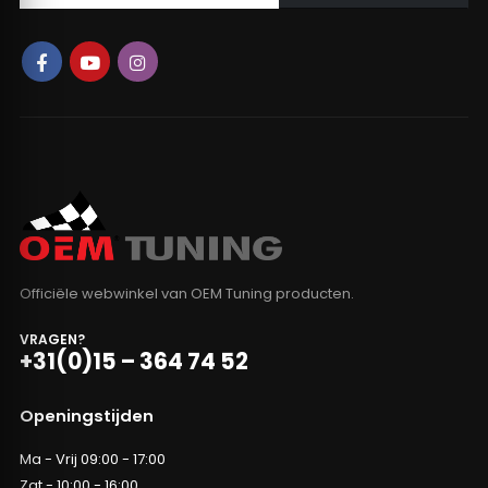
Officiële webwinkel van OEM Tuning producten.
VRAGEN?
+31(0)15 – 364 74 52
Openingstijden
Ma - Vrij 09:00 - 17:00
Zat - 10:00 - 16:00