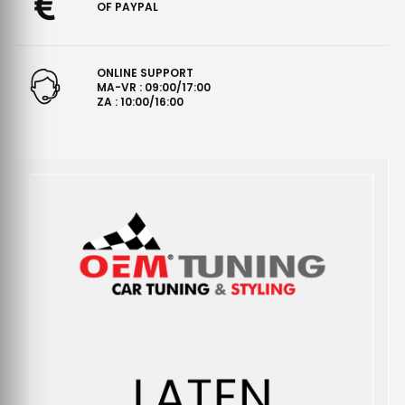
OF PAYPAL
ONLINE SUPPORT
MA-VR : 09:00/17:00
ZA : 10:00/16:00