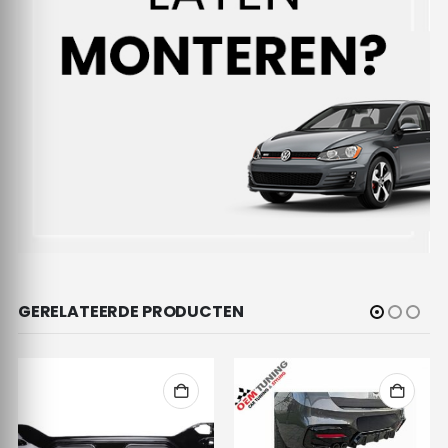
GERELATEERDE PRODUCTEN