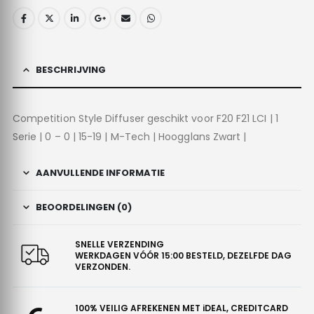
BESCHRIJVING
Competition Style Diffuser geschikt voor F20 F21 LCI | 1
Serie | 0 – 0 | 15-19 | M-Tech | Hoogglans Zwart |
AANVULLENDE INFORMATIE
BEOORDELINGEN (0)
SNELLE VERZENDING
WERKDAGEN VÓÓR 15:00 BESTELD, DEZELFDE DAG
VERZONDEN.
100% VEILIG AFREKENEN MET iDEAL, CREDITCARD