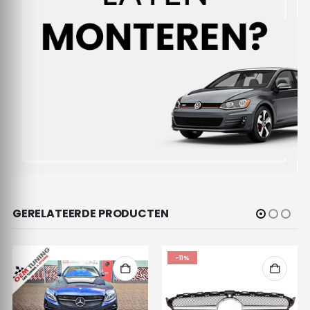
GERELATEERDE PRODUCTEN
-11%