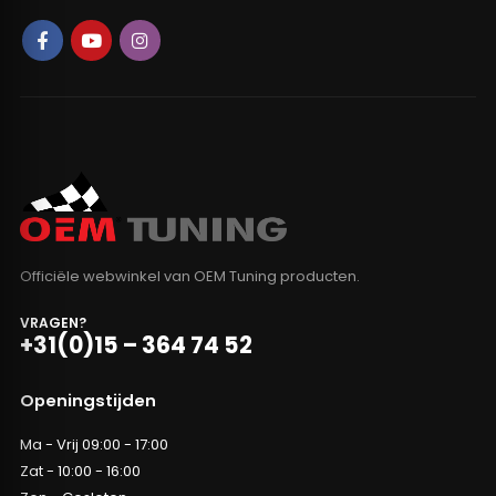
Officiële webwinkel van OEM Tuning producten.
VRAGEN?
+31(0)15 – 364 74 52
Openingstijden
Ma - Vrij 09:00 - 17:00
Zat - 10:00 - 16:00