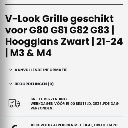
V-Look Grille geschikt
voor G80 G81 G82 G83 |
Hoogglans Zwart | 21-24
| M3 & M4
AANVULLENDE INFORMATIE
BEOORDELINGEN (0)
SNELLE VERZENDING
WERKDAGEN VÓÓR 15:00 BESTELD, DEZELFDE DAG
VERZONDEN.
100% VEILIG AFREKENEN MET iDEAL, CREDITCARD