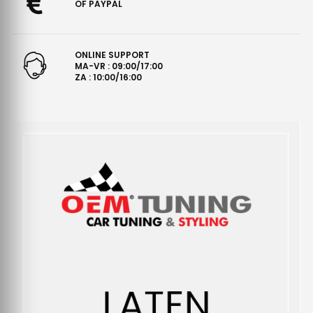
OF PAYPAL
ONLINE SUPPORT
MA-VR : 09:00/17:00
ZA : 10:00/16:00