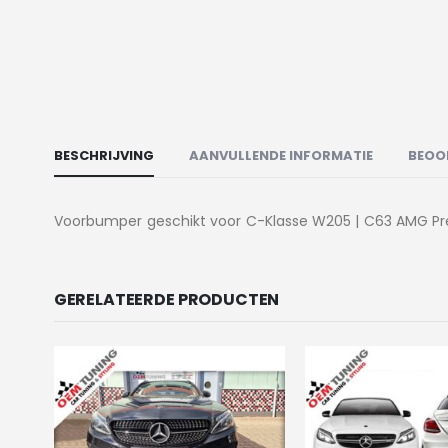
BESCHRIJVING
AANVULLENDE INFORMATIE
BEOO
Voorbumper geschikt voor C-Klasse W205 | C63 AMG Prefac
GERELATEERDE PRODUCTEN