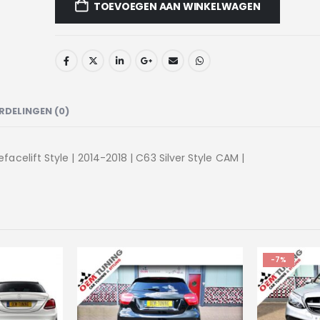
TOEVOEGEN AAN WINKELWAGEN
RDELINGEN (0)
elift Style | 2014-2018 | C63 Silver Style CAM |
-7%