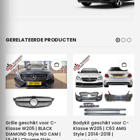
GERELATEERDE PRODUCTEN
Grille geschikt voor C-
Bodykit geschikt voor C-
Klasse W205 | BLACK
Klasse W205 | C63 AMG
DIAMOND Style NO CAM |
Style | 2014-2018 |
14-18 | Chrome Strip