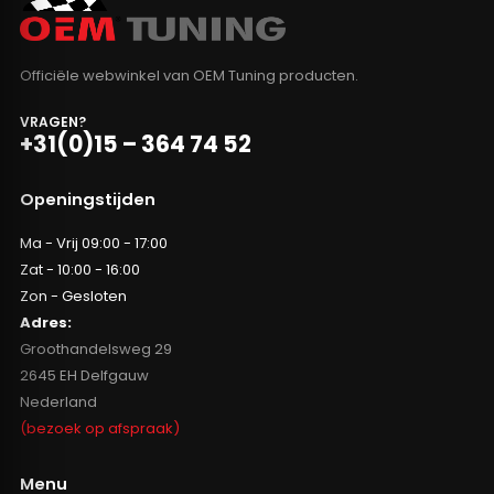
Officiële webwinkel van OEM Tuning producten.
VRAGEN?
+31(0)15 – 364 74 52
Openingstijden
Ma - Vrij 09:00 - 17:00
Zat - 10:00 - 16:00
Zon - Gesloten
Adres:
Groothandelsweg 29
2645 EH Delfgauw
Nederland
(bezoek op afspraak)
Menu