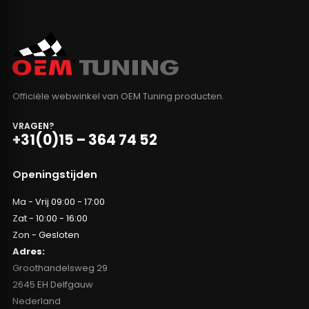
Officiële webwinkel van OEM Tuning producten.
VRAGEN?
+31(0)15 – 364 74 52
Openingstijden
Ma - Vrij 09:00 - 17:00
Zat - 10:00 - 16:00
Zon - Gesloten
Adres:
Groothandelsweg 29
2645 EH Delfgauw
Nederland